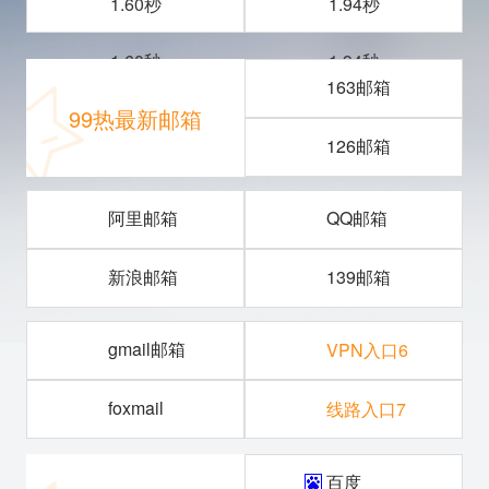
1.60秒
1.94秒
1.60秒
1.94秒
163邮箱
99热最新邮箱
126邮箱
阿里邮箱
QQ邮箱
新浪邮箱
139邮箱
gmail邮箱
VPN入口6
foxmail
线路入口7
百度