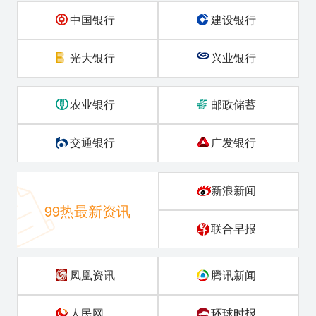
中国银行
建设银行
光大银行
兴业银行
农业银行
邮政储蓄
交通银行
广发银行
新浪新闻
99热最新资讯
联合早报
凤凰资讯
腾讯新闻
人民网
环球时报