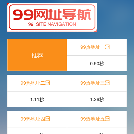
99热地址一
推荐
0.90秒
0.90秒 最快
99热地址二
99热地址三
1.11秒
1.36秒
0.99秒 最快
1.35秒
99热地址四
99热地址五
1.11秒